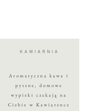
KAWIARNIA
Aromatyczna kawa i
pyszne, domowe
wypieki czekają na
Ciebie w Kawiarence