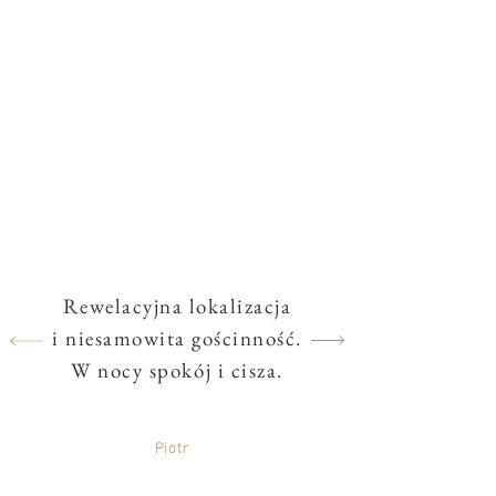
Rewelacyjna lokalizacja
i niesamowita gościnność.
W nocy spokój i cisza.
Piotr