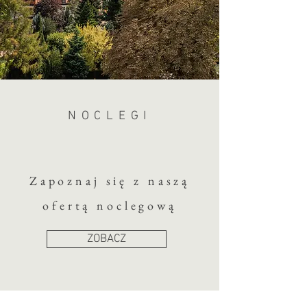
NOCLEGI
Zapoznaj się z naszą
ofertą noclegową
ZOBACZ