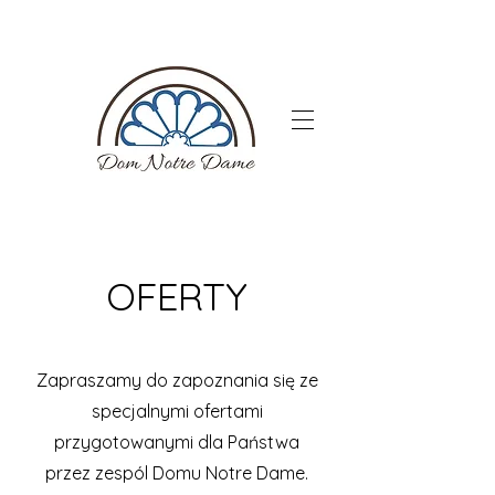
OFERTY
Zapraszamy do zapoznania się ze
specjalnymi ofertami
przygotowanymi dla Państwa
przez zespól Domu Notre Dame.