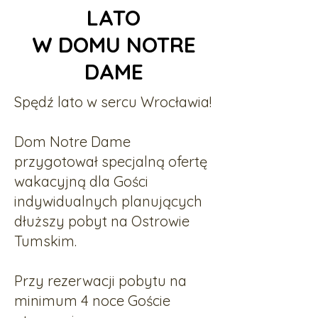
LATO
W DOMU NOTRE
DAME
Spędź lato w sercu Wrocławia!
Dom Notre Dame
przygotował specjalną ofertę
wakacyjną dla Gości
indywidualnych planujących
dłuższy pobyt na Ostrowie
Tumskim.
Przy rezerwacji pobytu na
minimum 4 noce Goście