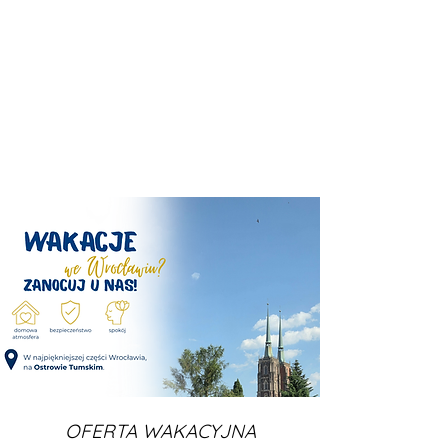
OFERTA WAKACYJNA